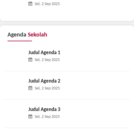
Sel, 2 Sep 2025
Agenda
Sekolah
Judul Agenda 1
Sel, 2 Sep 2025
Judul Agenda 2
Sel, 2 Sep 2025
Judul Agenda 3
Sel, 2 Sep 2025