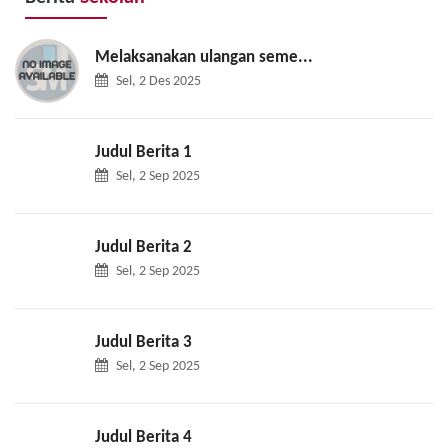
Melaksanakan ulangan seme...
Sel, 2 Des 2025
Judul Berita 1
Sel, 2 Sep 2025
Judul Berita 2
Sel, 2 Sep 2025
Judul Berita 3
Sel, 2 Sep 2025
Judul Berita 4