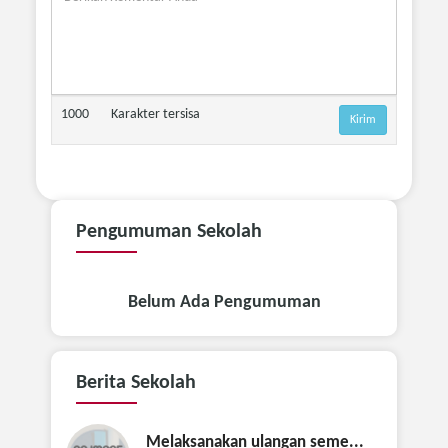
1000
Karakter tersisa
Pengumuman
Sekolah
Belum Ada Pengumuman
Berita
Sekolah
Melaksanakan ulangan seme...