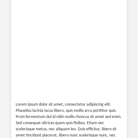
Lorem ipsum dolor sit amet, consectetur adipiscing elit.
Phasellus lacinia lacus libero, quis mollis arcu porttitor quis.
Proin fermentum dui id nibh mollis rhoncus sit amet sed enim.
Sed consequat ultrices quam quis finibus. Etiam nec
scelerisque metus, nec aliquam leo. Duis efficitur, libero sit
amet tincidunt placerat, libero nunc scelerisque nunc, nec