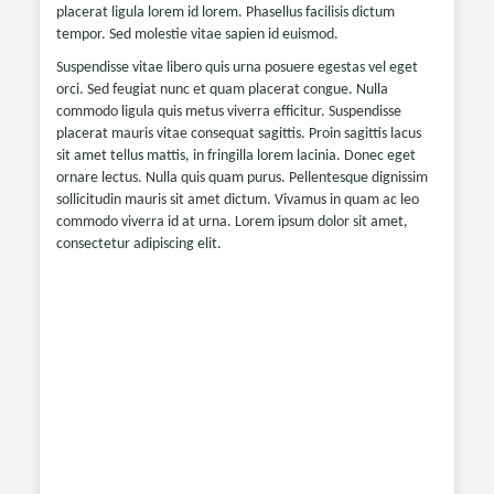
placerat ligula lorem id lorem. Phasellus facilisis dictum
tempor. Sed molestie vitae sapien id euismod.
Suspendisse vitae libero quis urna posuere egestas vel eget
orci. Sed feugiat nunc et quam placerat congue. Nulla
commodo ligula quis metus viverra efficitur. Suspendisse
placerat mauris vitae consequat sagittis. Proin sagittis lacus
sit amet tellus mattis, in fringilla lorem lacinia. Donec eget
ornare lectus. Nulla quis quam purus. Pellentesque dignissim
sollicitudin mauris sit amet dictum. Vivamus in quam ac leo
commodo viverra id at urna. Lorem ipsum dolor sit amet,
consectetur adipiscing elit.